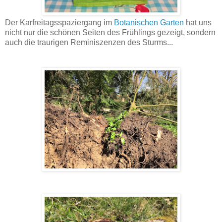
Der Karfreitagsspaziergang im
Botanischen Garten
hat uns
nicht nur die schönen Seiten des Frühlings gezeigt, sondern
auch die traurigen Reminiszenzen des Sturms...