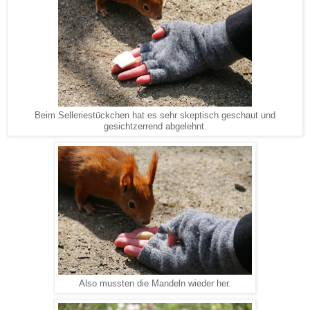
Beim Selleriestückchen hat es sehr skeptisch geschaut und
gesichtzerrend abgelehnt.
Also mussten die Mandeln wieder her.