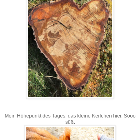
Mein Höhepunkt des Tages: das kleine Kerlchen hier. Sooo
süß.