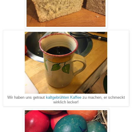
Wir haben uns getraut
kaltgebrühten Kaffee
zu machen, er schmeckt
wirklich lecker!