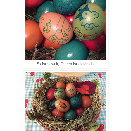
Es ist soweit, Ostern ist gleich da.