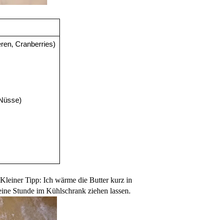
ren, Cranberries)
 Nüsse)
Kleiner Tipp: Ich wärme die Butter kurz in
ine Stunde im Kühlschrank ziehen lassen.