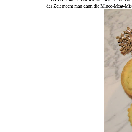
der Zeit macht man dann die Mince-Meat-Mi